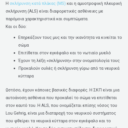
Η
σκλήρυνση κατά πλάκας (MS)
και η αμυοτροφική πλευρική
σκλήρυνση (ALS) είναι διαφορετικές ασθένειες με
παρόμοια χαρακτηριστικά και συμπτώματα.
Και οι δύο:
Επηρεάζουν τους μυς και την ικανότητα να κινείται το
σώμα
Επιτίθεται στον εγκέφαλο και το νωτιαίο μυελό
Έχουν τη λέξη «σκλήρυνση» στην ονοματολογία τους
Προκαλούν ουλές ή σκλήρυνση γύρω από τα νευρικά
κύτταρα
Ωστόσο, έχουν κάποιες βασικές διαφορές. Η ΣΚΠ είναι μια
αυτοάνοση ασθένεια που προκαλεί το σώμα να επιτίθεται
στον εαυτό του. Η ALS, που ονομάζεται επίσης νόσος του
Lou Gehrig, είναι μια διαταραχή του νευρικού συστήματος
που φθείρει τα νευρικά κύτταρα στον εγκέφαλο και το