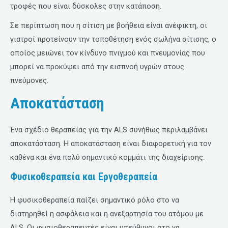
τροφές που είναι δύσκολες στην κατάποση.
Σε περίπτωση που η σίτιση με βοήθεια είναι ανέφικτη, οι
γιατροί προτείνουν την τοποθέτηση ενός σωλήνα σίτισης, ο
οποίος μειώνει τον κίνδυνο πνιγμού και πνευμονίας που
μπορεί να προκύψει από την εισπνοή υγρών στους
πνεύμονες.
Αποκατάσταση
Ένα σχέδιο θεραπείας για την ALS συνήθως περιλαμβάνει
αποκατάσταση. Η αποκατάσταση είναι διαφορετική για τον
καθένα και ένα πολύ σημαντικό κομμάτι της διαχείρισης.
Φυσικοθεραπεία και Εργοθεραπεία
Η φυσικοθεραπεία παίζει σημαντικό ρόλο στο να
διατηρηθεί η ασφάλεια και η ανεξαρτησία του ατόμου με
ALS. Οι φυσιοθεραπευτές είναι υπεύθυνοι στο να