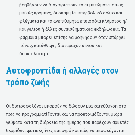
βοηθήσουν να διαχειριστούν τα συμπτώματα, όπως
μυϊκές κράμπες, δυσκαμψία, υπερβολικό σάλιο και
φλέγματα και τα ανεπιθύμητα επεισόδια κλάματος ή/
και γέλιου ή άλλες συναισθηματικές εκδηλώσεις. Τα
φάρμακα μπορεί επίσης να βοηθήσουν όταν υπάρχει
πόνος, κατάθλιψη, διαταραχές ύπνου και
δυσκοιλιότητα.
Αυτοφροντίδα ή αλλαγές στον
τρόπο ζωής
Οι διατροφολόγοι μπορούν να δώσουν μια κατεύθυνση στο
πως να προγραμματίζονται και να προετοιμάζονται μικρά
γεύματα κατά τη διάρκεια της ημέρας που παρέχουν αρκετές
θερμίδες, φυτικές ίνες και υγρά και πώς να αποφεύγονται