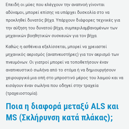
Επειδή οι μύες που ελέγχουν την αναπνοή γίνονται
αδύναμοι, μπορεί επίσης να υπάρχει δυσκολία στο να
προκληθεί δυνατός βήχα. Υπάρχουν διάφορες τεχνικές για
την αύξηση του δυνατού βήχα, συμπεριλαμβανομένων των
μηχανικών βοηθητικών συσκευών για τον βήχα.
Καθώς η ασθένεια εξελίσσεται, μπορεί να χρειαστεί
μηχανικός αερισμός (αναπνευστήρες) για τον αερισμό των
πνευμόνων. Οι γιατροί μπορεί να τοποθετήσουν έναν
αναπνευστικό σωλήνα από το στόμα ή να δημιουργήσουν
χειρουργικά μια οπή στο μπροστινό μέρος του λαιμού και να
εισάγουν έναν σωλήνα που οδηγεί στην τραχεία
(τραχειοστομία).
Ποια η διαφορά μεταξύ ALS και
MS (Σκλήρυνση κατά πλάκας);