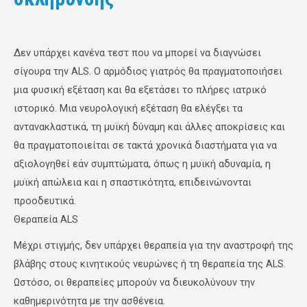
Δεν υπάρχει κανένα τεστ που να μπορεί να διαγνώσει
σίγουρα την ALS. Ο αρμόδιος γιατρός θα πραγματοποιήσει
μια φυσική εξέταση και θα εξετάσει το πλήρες ιατρικό
ιστορικό. Μια νευρολογική εξέταση θα ελέγξει τα
αντανακλαστικά, τη μυϊκή δύναμη και άλλες αποκρίσεις και
θα πραγματοποιείται σε τακτά χρονικά διαστήματα για να
αξιολογηθεί εάν συμπτώματα, όπως η μυϊκή αδυναμία, η
μυϊκή απώλεια και η σπαστικότητα, επιδεινώνονται
προοδευτικά.
Θεραπεία ALS
Μέχρι στιγμής, δεν υπάρχει θεραπεία για την αναστροφή της
βλάβης στους κινητικούς νευρώνες ή τη θεραπεία της ALS.
Ωστόσο, οι θεραπείες μπορούν να διευκολύνουν την
καθημερινότητα με την ασθένεια.