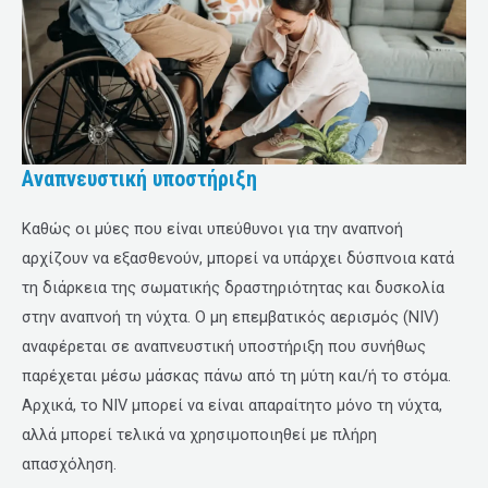
Αναπνευστική υποστήριξη
Καθώς οι μύες που είναι υπεύθυνοι για την αναπνοή
αρχίζουν να εξασθενούν, μπορεί να υπάρχει δύσπνοια κατά
τη διάρκεια της σωματικής δραστηριότητας και δυσκολία
στην αναπνοή τη νύχτα. Ο μη επεμβατικός αερισμός (NIV)
αναφέρεται σε αναπνευστική υποστήριξη που συνήθως
παρέχεται μέσω μάσκας πάνω από τη μύτη και/ή το στόμα.
Αρχικά, το NIV μπορεί να είναι απαραίτητο μόνο τη νύχτα,
αλλά μπορεί τελικά να χρησιμοποιηθεί με πλήρη
απασχόληση.