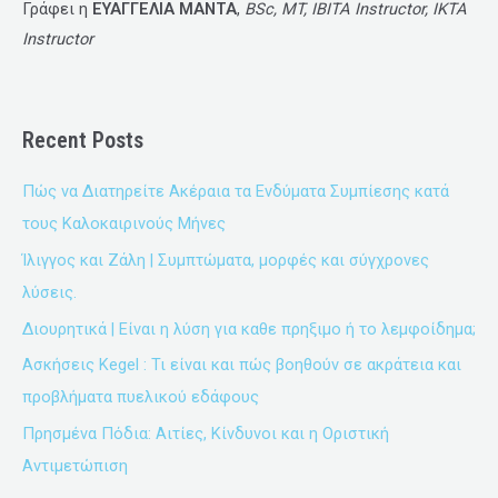
Γράφει η
ΕΥΑΓΓΕΛΙΑ ΜΑΝΤΑ
,
BSc, MT, IBITA Instructor, IKTA
Instructor
Recent Posts
Πώς να Διατηρείτε Ακέραια τα Ενδύματα Συμπίεσης κατά
τους Καλοκαιρινούς Μήνες
Ίλιγγος και Ζάλη | Συμπτώματα, μορφές και σύγχρονες
λύσεις.
Διουρητικά | Είναι η λύση για καθε πρηξιμο ή το λεμφοίδημα;
Ασκήσεις Kegel : Τι είναι και πώς βοηθούν σε ακράτεια και
προβλήματα πυελικού εδάφους
Πρησμένα Πόδια: Αιτίες, Κίνδυνοι και η Οριστική
Αντιμετώπιση