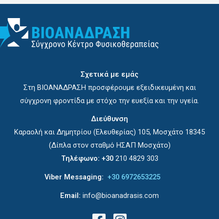
Σχετικά με εμάς
Στη ΒΙΟΑΝΑΔΡΑΣΗ προσφέρουμε εξειδικευμένη και
σύγχρονη φροντίδα με στόχο την ευεξία και την υγεία.
Διεύθυνση
Καραολή και Δημητρίου (Ελευθερίας) 105, Μοσχάτο 18345
(Δίπλα στον σταθμό ΗΣΑΠ Μοσχάτο)
Τηλέφωνο:
+30
210 4829 303
Viber Messaging:
+30 6972653225
Email:
info@bioanadrasis.com