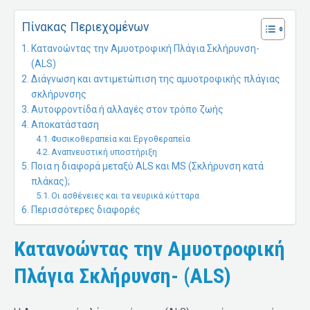
Πίνακας Περιεχομένων
Κατανοώντας την Αμυοτροφική Πλάγια Σκλήρυνση-
(ALS)
Διάγνωση και αντιμετώπιση της αμυοτροφικής πλάγιας
σκλήρυνσης
Αυτοφροντίδα ή αλλαγές στον τρόπο ζωής
Αποκατάσταση
Φυσικοθεραπεία και Εργοθεραπεία
Αναπνευστική υποστήριξη
Ποια η διαφορά μεταξύ ALS και MS (Σκλήρυνση κατά
πλάκας);
Οι ασθένειες και τα νευρικά κύτταρα
Περισσότερες διαφορές
Κατανοώντας την Αμυοτροφική
Πλάγια Σκλήρυνση- (ALS)