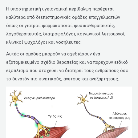
Η υποστηρικτική υγειονομική περίθαλψη παρέχεται
καλύτερα από διεπιστημονικές ομάδες επαγγελματιών
όπως οι γιατροί, φαρμακοποιοί, φυσικοθεραπευτές,
λογοθεραπευτές, διατροφολόγοι, κοινωνικοί λειτουργοί,
κλινικοί ψυχολόγοι και νοσηλευτές.
Αυτές οι ομάδες μπορούν να σχεδιάσουν ένα
εξατομικευμένο σχέδιο θεραπείας και να παρέχουν ειδικό
εξοπλισμό που στοχεύει να διατηρεί τους ανθρώπους όσο
το δυνατόν πιο κινητικούς, άνετους και ανεξάρτητους.