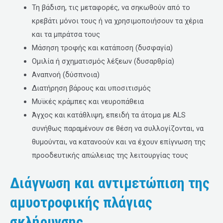
Τη βάδιση, τις μεταφορές, να σηκωθούν από το
κρεβάτι μόνοι τους ή να χρησιμοποιήσουν τα χέρια
και τα μπράτσα τους
Μάσηση τροφής και κατάποση (δυσφαγία)
Ομιλία ή σχηματισμός λέξεων (δυσαρθρία)
Αναπνοή (δύσπνοια)
Διατήρηση βάρους και υποσιτισμός
Μυϊκές κράμπες και νευροπάθεια
Άγχος και κατάθλιψη, επειδή τα άτομα με ALS
συνήθως παραμένουν σε θέση να συλλογίζονται, να
θυμούνται, να κατανοούν και να έχουν επίγνωση της
προοδευτικής απώλειας της λειτουργίας τους
Διάγνωση και αντιμετώπιση της
αμυοτροφικής πλάγιας
σκλήρυνσης