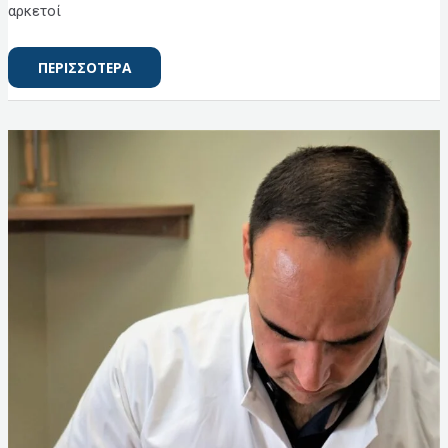
αρκετοί
ΠΕΡΙΣΣΟΤΕΡΑ