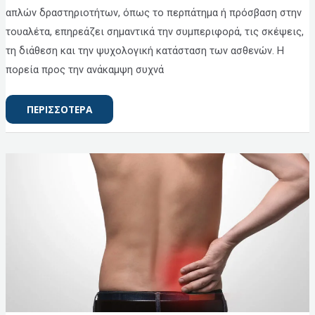
απλών δραστηριοτήτων, όπως το περπάτημα ή πρόσβαση στην
τουαλέτα, επηρεάζει σημαντικά την συμπεριφορά, τις σκέψεις,
τη διάθεση και την ψυχολογική κατάσταση των ασθενών. Η
πορεία προς την ανάκαμψη συχνά
ΠΕΡΙΣΣΟΤΕΡΑ