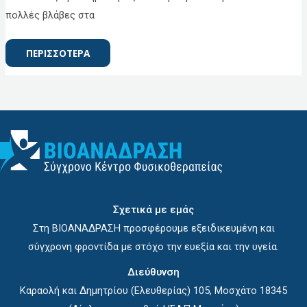
πολλές βλάβες στα
ΠΕΡΙΣΣΟΤΕΡΑ
Σχετικά με εμάς
Στη ΒΙΟΑΝΑΔΡΑΣΗ προσφέρουμε εξειδικευμένη και
σύγχρονη φροντίδα με στόχο την ευεξία και την υγεία.
Διεύθυνση
Καραολή και Δημητρίου (Ελευθερίας) 105, Μοσχάτο 18345